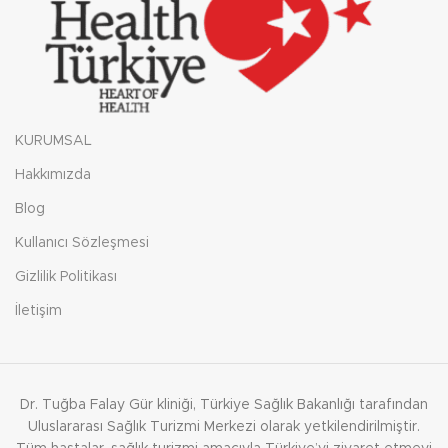
KURUMSAL
Hakkımızda
Blog
Kullanıcı Sözleşmesi
Gizlilik Politikası
İletişim
Dr. Tuğba Falay Gür kliniği, Türkiye Sağlık Bakanlığı tarafından
Uluslararası Sağlık Turizmi Merkezi olarak yetkilendirilmiştir.