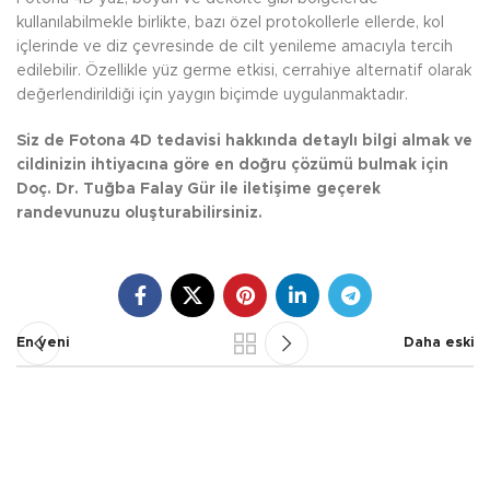
kullanılabilmekle birlikte, bazı özel protokollerle ellerde, kol
içlerinde ve diz çevresinde de cilt yenileme amacıyla tercih
edilebilir. Özellikle yüz germe etkisi, cerrahiye alternatif olarak
değerlendirildiği için yaygın biçimde uygulanmaktadır.
Siz de Fotona 4D tedavisi hakkında detaylı bilgi almak ve
cildinizin ihtiyacına göre en doğru çözümü bulmak için
Doç. Dr. Tuğba Falay Gür ile iletişime geçerek
randevunuzu oluşturabilirsiniz.
En yeni
Daha eski