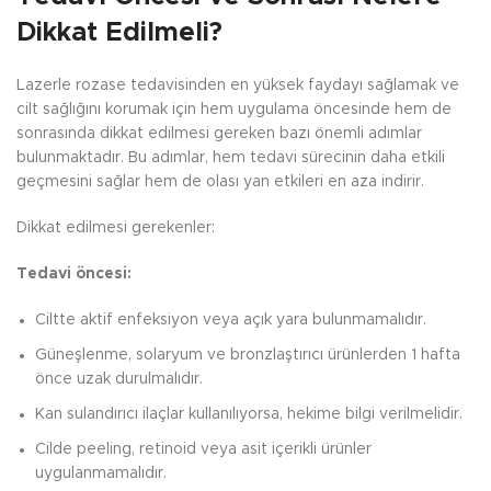
Dikkat Edilmeli?
Lazerle rozase tedavisinden en yüksek faydayı sağlamak ve
cilt sağlığını korumak için hem uygulama öncesinde hem de
sonrasında dikkat edilmesi gereken bazı önemli adımlar
bulunmaktadır. Bu adımlar, hem tedavi sürecinin daha etkili
geçmesini sağlar hem de olası yan etkileri en aza indirir.
Dikkat edilmesi gerekenler:
Tedavi öncesi:
Ciltte aktif enfeksiyon veya açık yara bulunmamalıdır.
Güneşlenme, solaryum ve bronzlaştırıcı ürünlerden 1 hafta
önce uzak durulmalıdır.
Kan sulandırıcı ilaçlar kullanılıyorsa, hekime bilgi verilmelidir.
Cilde peeling, retinoid veya asit içerikli ürünler
uygulanmamalıdır.