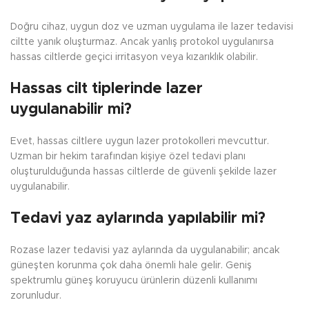
Doğru cihaz, uygun doz ve uzman uygulama ile lazer tedavisi
ciltte yanık oluşturmaz. Ancak yanlış protokol uygulanırsa
hassas ciltlerde geçici irritasyon veya kızarıklık olabilir.
Hassas cilt tiplerinde lazer
uygulanabilir mi?
Evet, hassas ciltlere uygun lazer protokolleri mevcuttur.
Uzman bir hekim tarafından kişiye özel tedavi planı
oluşturulduğunda hassas ciltlerde de güvenli şekilde lazer
uygulanabilir.
Tedavi yaz aylarında yapılabilir mi?
Rozase lazer tedavisi yaz aylarında da uygulanabilir; ancak
güneşten korunma çok daha önemli hale gelir. Geniş
spektrumlu güneş koruyucu ürünlerin düzenli kullanımı
zorunludur.