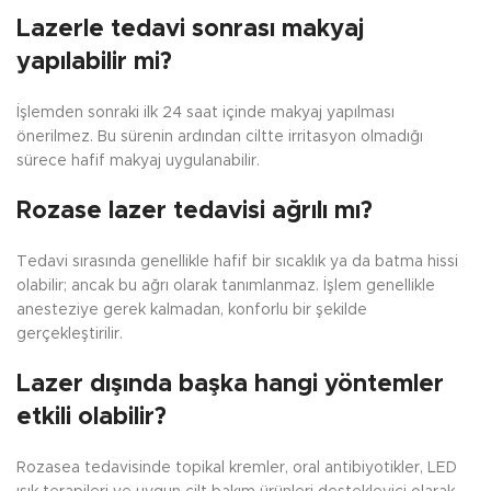
Lazerle tedavi sonrası makyaj
yapılabilir mi?
İşlemden sonraki ilk 24 saat içinde makyaj yapılması
önerilmez. Bu sürenin ardından ciltte irritasyon olmadığı
sürece hafif makyaj uygulanabilir.
Rozase lazer tedavisi ağrılı mı?
Tedavi sırasında genellikle hafif bir sıcaklık ya da batma hissi
olabilir; ancak bu ağrı olarak tanımlanmaz. İşlem genellikle
anesteziye gerek kalmadan, konforlu bir şekilde
gerçekleştirilir.
Lazer dışında başka hangi yöntemler
etkili olabilir?
Rozasea tedavisinde topikal kremler, oral antibiyotikler, LED