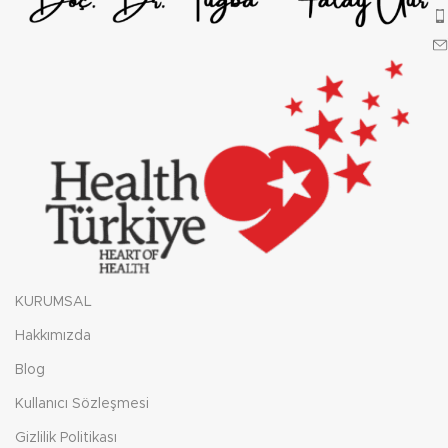
KURUMSAL
Hakkımızda
Blog
Kullanıcı Sözleşmesi
Gizlilik Politikası