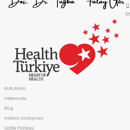
KURUMSAL
Hakkımızda
Blog
Kullanıcı Sözleşmesi
Gizlilik Politikası